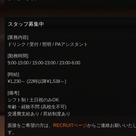
スタッフ募集中
[業務内容]
ドリンク / 受付 / 照明 / PAアシスタント
[勤務時間]
9:00-15:00 / 15:00-23:00 / 23:00-6:00
[時給]
¥1,230～ (22時以降¥1,538～)
[備考]
シフト制 / 土日祝のみOK
年齢・経験不問 (高校生不可)
交通費支給あり / 昇給制度あり
面接をご希望の方は、
RECRUITページ
からご連絡お願いいた
す。