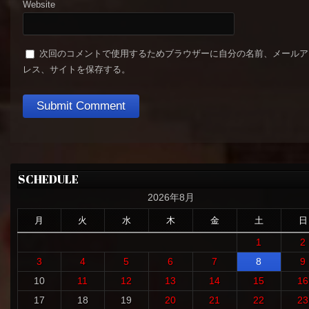
Website
次回のコメントで使用するためブラウザーに自分の名前、メールア
レス、サイトを保存する。
SCHEDULE
2026年8月
月
火
水
木
金
土
日
1
2
3
4
5
6
7
8
9
10
11
12
13
14
15
16
17
18
19
20
21
22
23