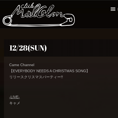
12/28(SUN)
Came Channel
【EVERYBODY NEEDS A CHRISTMAS SONG】
リリースクリスマスパーティー!!
-LIVE-
キャメ