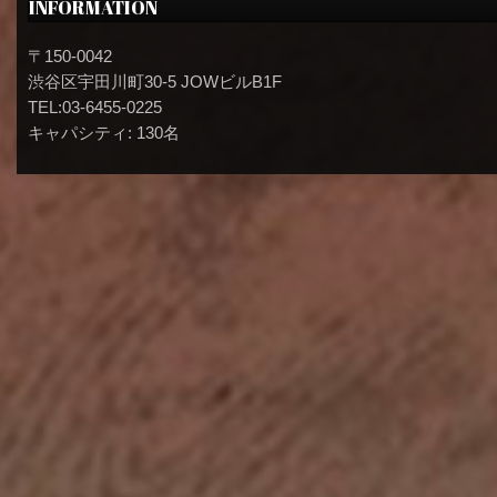
INFORMATION
〒150-0042
渋谷区宇田川町30-5 JOWビルB1F
TEL:03-6455-0225
キャパシティ: 130名