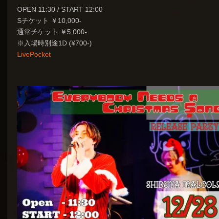
OPEN 11:30 / START 12:00
Sチケット ￥10,000-
通常チケット ￥5,000-
※入場時別途1D (¥700-)
LivePocket