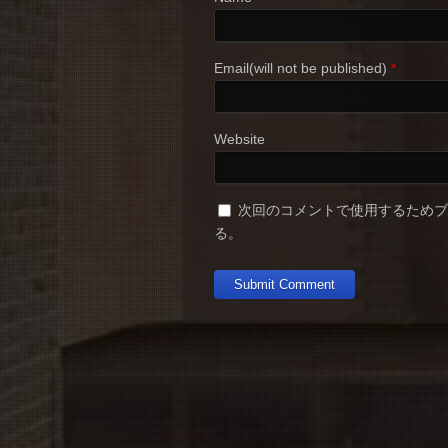
Email(will not be published)
*
Website
次回のコメントで使用するため
る。