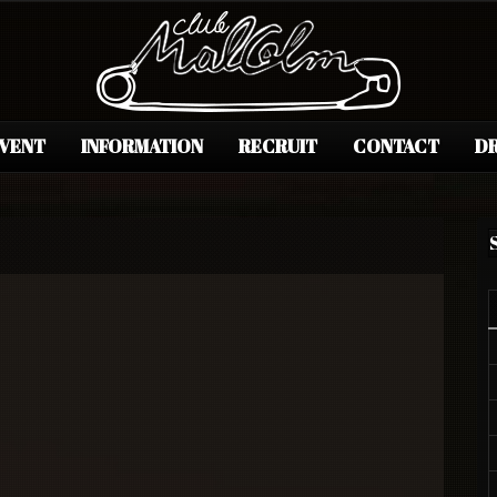
EVENT
INFORMATION
RECRUIT
CONTACT
DR