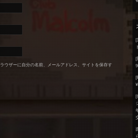
ブラウザーに自分の名前、メールアドレス、サイトを保存す
9