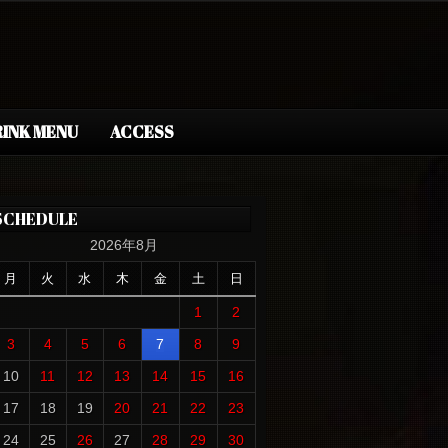
INK MENU
ACCESS
SCHEDULE
2026年8月
月
火
水
木
金
土
日
1
2
3
4
5
6
7
8
9
10
11
12
13
14
15
16
17
18
19
20
21
22
23
24
25
26
27
28
29
30