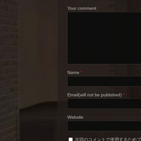
Your comment
Name
*
Email(will not be published)
*
Website
次回のコメントで使用するため