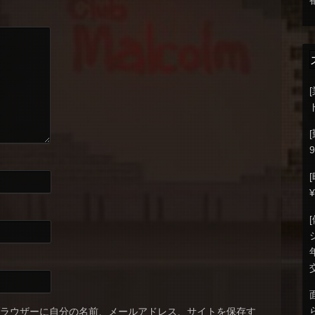
9
ブラウザーに自分の名前、メールアドレス、サイトを保存す