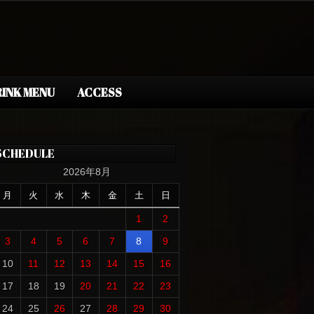
INK MENU
ACCESS
SCHEDULE
2026年8月
月
火
水
木
金
土
日
1
2
3
4
5
6
7
8
9
10
11
12
13
14
15
16
17
18
19
20
21
22
23
24
25
26
27
28
29
30