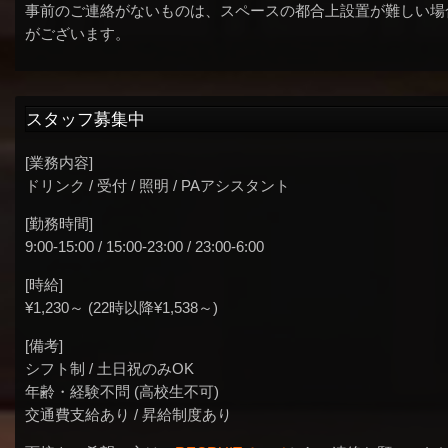
事前のご連絡がないものは、スペースの都合上設置が難しい場
がございます。
スタッフ募集中
[業務内容]
ドリンク / 受付 / 照明 / PAアシスタント
[勤務時間]
9:00-15:00 / 15:00-23:00 / 23:00-6:00
[時給]
¥1,230～ (22時以降¥1,538～)
[備考]
シフト制 / 土日祝のみOK
年齢・経験不問 (高校生不可)
交通費支給あり / 昇給制度あり