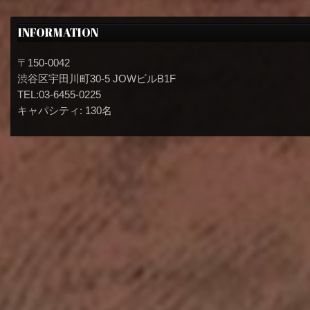
INFORMATION
〒150-0042
渋谷区宇田川町30-5 JOWビルB1F
TEL:03-6455-0225
キャパシティ: 130名