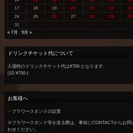
17
18
19
20
21
22
23
24
25
26
27
28
29
30
31
« 7月
9月 »
ドリンクチケット代について
入場時のドリンクチケット代は¥700-となります。
(1D ¥700-)
お客様へ
・フラワースタンドの設置
※フラワースタンド等を送る際は、事前にCONTACTからお問
わせください。