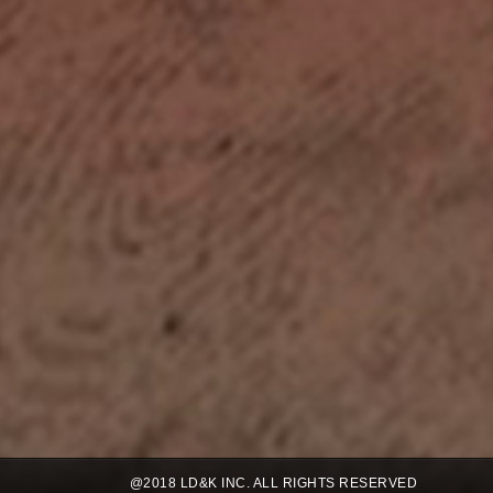
@2018 LD&K INC. ALL RIGHTS RESERVED