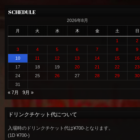
SCHEDULE
2026年8月
月
火
水
木
金
土
日
1
2
3
4
5
6
7
8
9
10
11
12
13
14
15
16
17
18
19
20
21
22
23
24
25
26
27
28
29
30
31
« 7月
9月 »
ドリンクチケット代について
入場時のドリンクチケット代は¥700-となります。
(1D ¥700-)