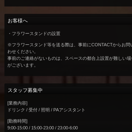
お客様へ
・フラワースタンドの設置
※フラワースタンド等を送る際は、事前にCONTACTからお問
わせください。
事前のご連絡がないものは、スペースの都合上設置が難しい場
がございます。
スタッフ募集中
[業務内容]
ドリンク / 受付 / 照明 / PAアシスタント
[勤務時間]
9:00-15:00 / 15:00-23:00 / 23:00-6:00