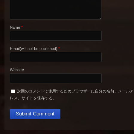
Name
*
Email(will not be published)
*
Website
次回のコメントで使用するためブラウザーに自分の名前、メールア
レス、サイトを保存する。