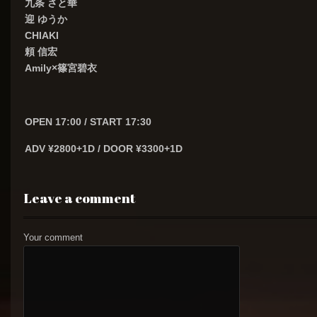
九条 さと華
迎 ゆうか
CHIAKI
頼 信宏
Amily×篠宮碧衣
OPEN 17:00 / START 17:30
ADV ¥2800+1D / DOOR ¥3300+1D
Leave a comment
Your comment