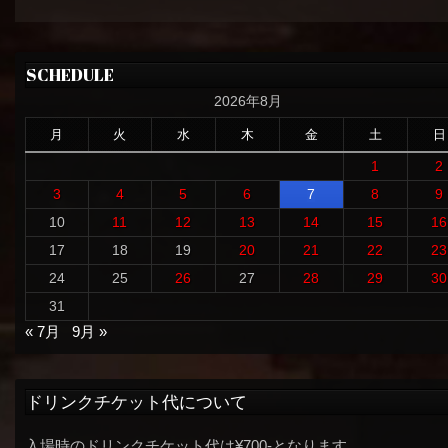
SCHEDULE
2026年8月
月
火
水
木
金
土
日
1
2
3
4
5
6
7
8
9
10
11
12
13
14
15
16
17
18
19
20
21
22
23
24
25
26
27
28
29
30
31
« 7月
9月 »
ドリンクチケット代について
入場時のドリンクチケット代は¥700-となります。