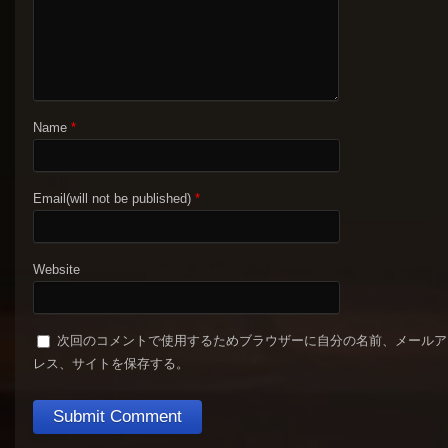
Name
*
Email(will not be published)
*
Website
次回のコメントで使用するためブラウザーに自分の名前、メールア
レス、サイトを保存する。