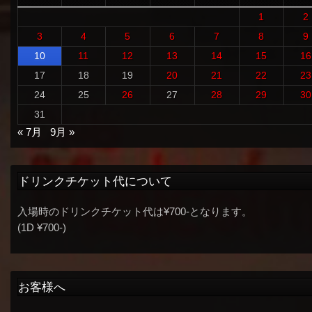
1
2
3
4
5
6
7
8
9
10
11
12
13
14
15
16
17
18
19
20
21
22
23
24
25
26
27
28
29
30
31
« 7月
9月 »
ドリンクチケット代について
入場時のドリンクチケット代は¥700-となります。
(1D ¥700-)
お客様へ