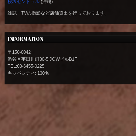
桜坂セントラル
(沖縄)
雑誌・TVの撮影など店舗貸出を行っております。
INFORMATION
〒150-0042
渋谷区宇田川町30-5 JOWビルB1F
TEL:03-6455-0225
キャパシティ: 130名