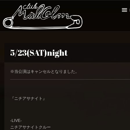
5/23(SAT)night
※当公演はキャンセルとなりました。
『ニチアサナイト』
-LIVE-
ニチアサナイトクルー