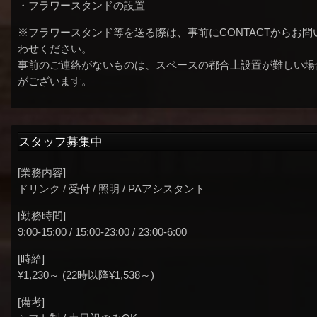
・フラワースタンドの設置
※フラワースタンド等を送る際は、事前にCONTACTからお問
わせください。
事前のご連絡がないものは、スペースの都合上設置が難しい場
がございます。
スタッフ募集中
[業務内容]
ドリンク / 受付 / 照明 / PAアシスタント
[勤務時間]
9:00-15:00 / 15:00-23:00 / 23:00-6:00
[時給]
¥1,230～ (22時以降¥1,538～)
[備考]