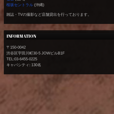
桜坂セントラル
(沖縄)
雑誌・TVの撮影など店舗貸出を行っております。
INFORMATION
〒150-0042
渋谷区宇田川町30-5 JOWビルB1F
TEL:03-6455-0225
キャパシティ: 130名