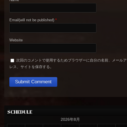
Email(will not be published)
*
Website
次回のコメントで使用するためブラウザーに自分の名前、メールア
レス、サイトを保存する。
SCHEDULE
2026年8月