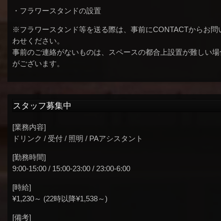
・フラワースタンドの設置
※フラワースタンド等を送る際は、事前にCONTACTからお問
わせください。
事前のご連絡がないものは、スペースの都合上設置が難しい場
がございます。
スタッフ募集中
[業務内容]
ドリンク / 受付 / 照明 / PAアシスタント
[勤務時間]
9:00-15:00 / 15:00-23:00 / 23:00-6:00
[時給]
¥1,230～ (22時以降¥1,538～)
[備考]