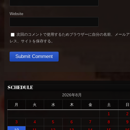
Website
次回のコメントで使用するためブラウザーに自分の名前、メールア
レス、サイトを保存する。
SCHEDULE
2026年8月
月
火
水
木
金
土
日
1
2
3
4
5
6
7
8
9
10
11
12
13
14
15
16