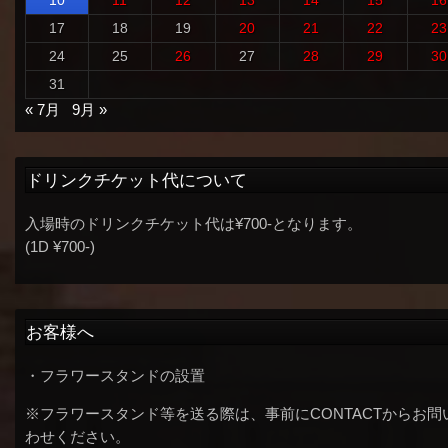
17
18
19
20
21
22
23
24
25
26
27
28
29
30
31
« 7月
9月 »
ドリンクチケット代について
入場時のドリンクチケット代は¥700-となります。
(1D ¥700-)
お客様へ
・フラワースタンドの設置
※フラワースタンド等を送る際は、事前にCONTACTからお問
わせください。