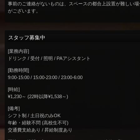
事前のご連絡がないものは、スペースの都合上設置が難しい場
がございます。
スタッフ募集中
[業務内容]
ドリンク / 受付 / 照明 / PAアシスタント
[勤務時間]
9:00-15:00 / 15:00-23:00 / 23:00-6:00
[時給]
¥1,230～ (22時以降¥1,538～)
[備考]
シフト制 / 土日祝のみOK
年齢・経験不問 (高校生不可)
交通費支給あり / 昇給制度あり