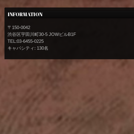
INFORMATION
〒150-0042
渋谷区宇田川町30-5 JOWビルB1F
TEL:03-6455-0225
キャパシティ: 130名