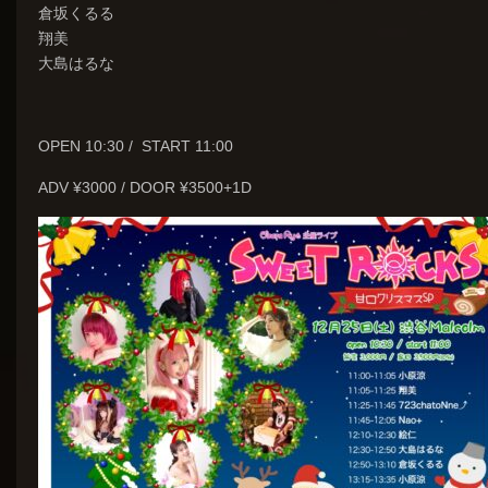
倉坂くるる
翔美
大島はるな
OPEN 10:30 / START 11:00
ADV ¥3000 / DOOR ¥3500+1D