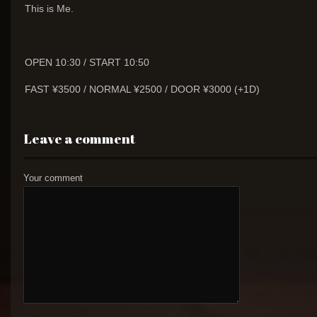
This is Me.
OPEN 10:30 / START 10:50
FAST ¥3500 / NORMAL ¥2500 / DOOR ¥3000 (+1D)
Leave a comment
Your comment