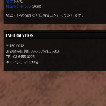
秘密
(福岡)
桜坂セントラル
(沖縄)
雑誌・TVの撮影など店舗貸出を行っております。
INFORMATION
〒150-0042
渋谷区宇田川町30-5 JOWビルB1F
TEL:03-6455-0225
キャパシティ: 130名