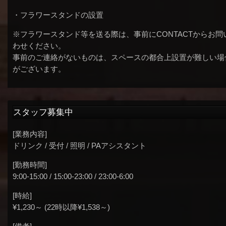
・フラワースタンドの設置
※フラワースタンド等を送る際は、事前にCONTACTからお問
わせください。
事前のご連絡がないものは、スペースの都合上設置が難しい場
がございます。
スタッフ募集中
[業務内容]
ドリンク / 受付 / 照明 / PAアシスタント
[勤務時間]
9:00-15:00 / 15:00-23:00 / 23:00-6:00
[時給]
¥1,230～ (22時以降¥1,538～)