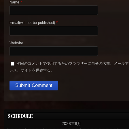
Name
*
Email(will not be published)
*
Website
次回のコメントで使用するためブラウザーに自分の名前、メールア
レス、サイトを保存する。
SCHEDULE
2026年8月