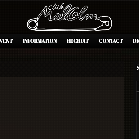
EVENT
INFORMATION
RECRUIT
CONTACT
DR