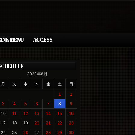
INK MENU
ACCESS
SCHEDULE
2026年8月
月
火
水
木
金
土
日
1
2
3
4
5
6
7
8
9
10
11
12
13
14
15
16
17
18
19
20
21
22
23
24
25
26
27
28
29
30