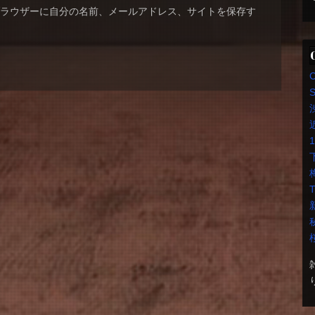
ブラウザーに自分の名前、メールアドレス、サイトを保存す
S
T