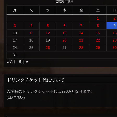
2026年8月
月
火
水
木
金
土
日
1
2
3
4
5
6
7
8
9
10
11
12
13
14
15
16
17
18
19
20
21
22
23
24
25
26
27
28
29
30
31
« 7月
9月 »
ドリンクチケット代について
入場時のドリンクチケット代は¥700-となります。
(1D ¥700-)