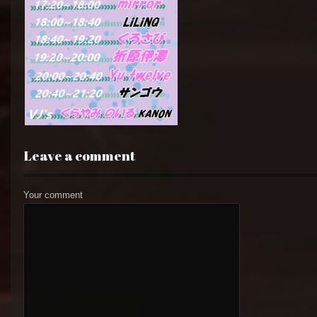
Leave a comment
Your comment