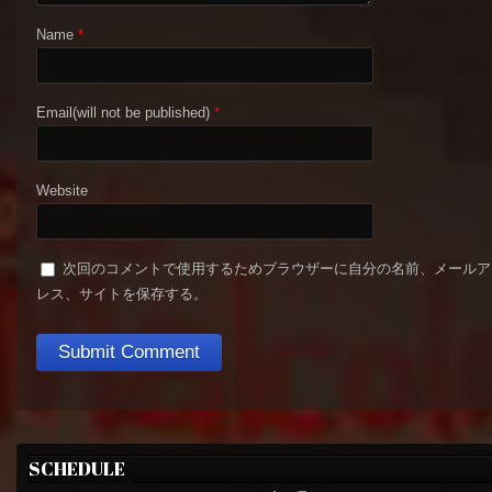
Name
*
Email(will not be published)
*
Website
次回のコメントで使用するためブラウザーに自分の名前、メールア
レス、サイトを保存する。
SCHEDULE