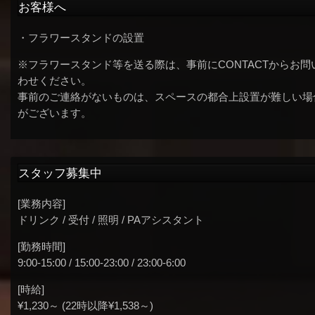
お客様へ
・フラワースタンドの設置
※フラワースタンド等を送る際は、事前にCONTACTからお問
わせください。
事前のご連絡がないものは、スペースの都合上設置が難しい場
がございます。
スタッフ募集中
[業務内容]
ドリンク / 受付 / 照明 / PAアシスタント
[勤務時間]
9:00-15:00 / 15:00-23:00 / 23:00-6:00
[時給]
¥1,230～ (22時以降¥1,538～)