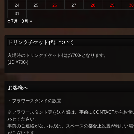
24
25
26
27
28
29
30
31
« 7月
9月 »
ドリンクチケット代について
入場時のドリンクチケット代は¥700-となります。
(1D ¥700-)
お客様へ
・フラワースタンドの設置
※フラワースタンド等を送る際は、事前にCONTACTからお問
わせください。
事前のご連絡がないものは、スペースの都合上設置が難しい場
がございます。