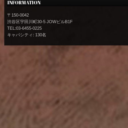
INFORMATION
〒150-0042
渋谷区宇田川町30-5 JOWビルB1F
TEL:03-6455-0225
キャパシティ: 130名