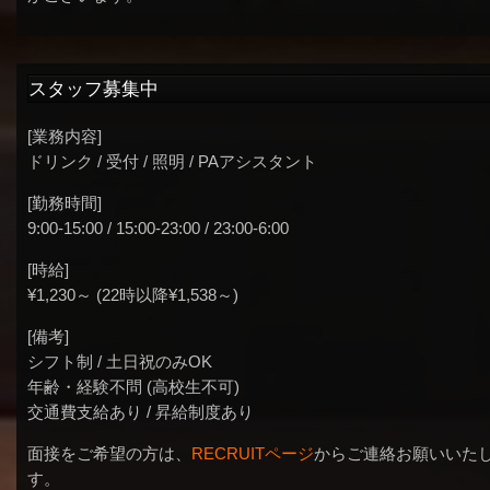
スタッフ募集中
[業務内容]
ドリンク / 受付 / 照明 / PAアシスタント
[勤務時間]
9:00-15:00 / 15:00-23:00 / 23:00-6:00
[時給]
¥1,230～ (22時以降¥1,538～)
[備考]
シフト制 / 土日祝のみOK
年齢・経験不問 (高校生不可)
交通費支給あり / 昇給制度あり
面接をご希望の方は、
RECRUITページ
からご連絡お願いいた
す。