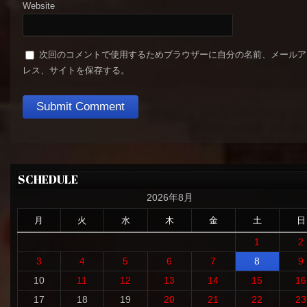
Website
次回のコメントで使用するためブラウザーに自分の名前、メールア
レス、サイトを保存する。
SCHEDULE
2026年8月
月
火
水
木
金
土
日
1
2
3
4
5
6
7
8
9
10
11
12
13
14
15
16
17
18
19
20
21
22
23