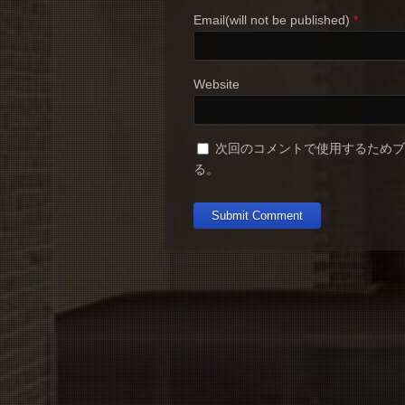
Email(will not be published)
*
Website
次回のコメントで使用するため
る。