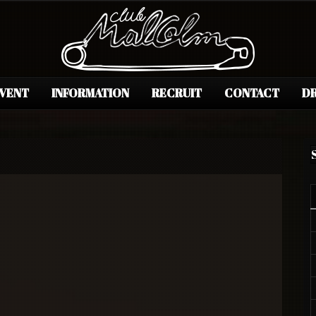
EVENT
INFORMATION
RECRUIT
CONTACT
DR