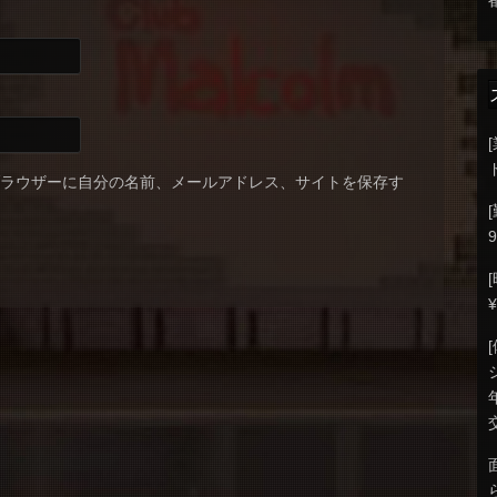
ブラウザーに自分の名前、メールアドレス、サイトを保存す
9