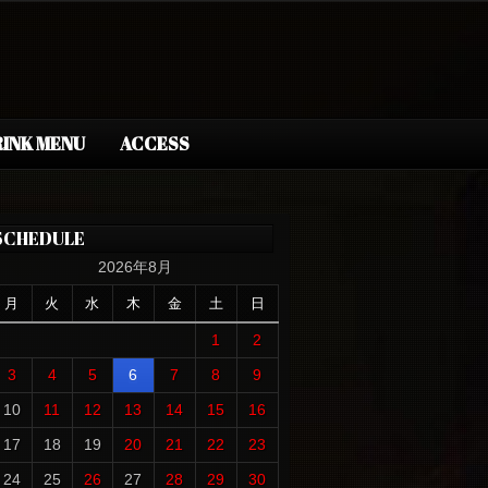
INK MENU
ACCESS
SCHEDULE
2026年8月
月
火
水
木
金
土
日
1
2
3
4
5
6
7
8
9
10
11
12
13
14
15
16
17
18
19
20
21
22
23
24
25
26
27
28
29
30