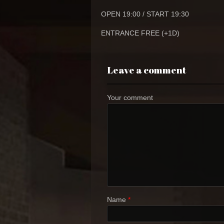
OPEN 19:00 / START 19:30
ENTRANCE FREE (+1D)
Leave a comment
Your comment
Name
*