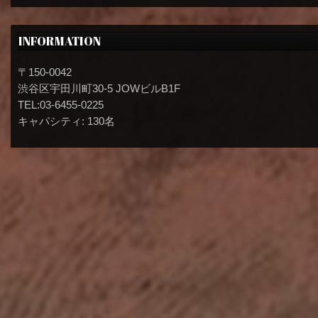
INFORMATION
〒150-0042
渋谷区宇田川町30-5 JOWビルB1F
TEL:03-6455-0225
キャパシティ: 130名