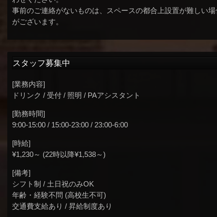
事前のご連絡がないものは、スペースの都合上設置が難しい場
がございます。
スタッフ募集中
[業務内容]
ドリンク / 受付 / 照明 / PAアシスタント
[勤務時間]
9:00-15:00 / 15:00-23:00 / 23:00-6:00
[時給]
¥1,230～ (22時以降¥1,538～)
[備考]
シフト制 / 土日祝のみOK
年齢・経験不問 (高校生不可)
交通費支給あり / 昇給制度あり