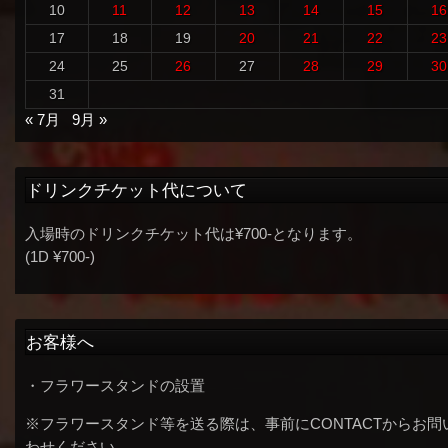
10
11
12
13
14
15
16
17
18
19
20
21
22
23
24
25
26
27
28
29
30
31
« 7月
9月 »
ドリンクチケット代について
入場時のドリンクチケット代は¥700-となります。
(1D ¥700-)
お客様へ
・フラワースタンドの設置
※フラワースタンド等を送る際は、事前にCONTACTからお問
わせください。