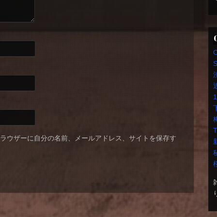
S
T
ブラウザーに自分の名前、メールアドレス、サイトを保存す