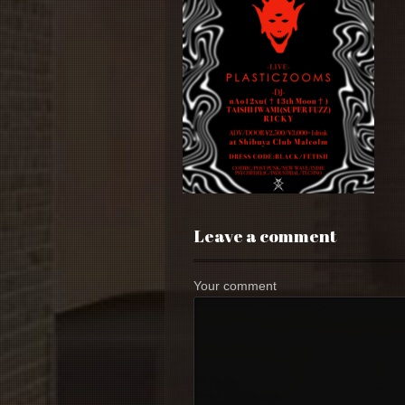
Leave a comment
Your comment