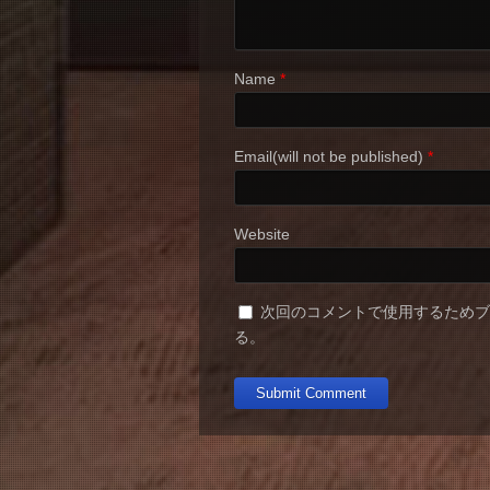
Name
*
Email(will not be published)
*
Website
次回のコメントで使用するため
る。