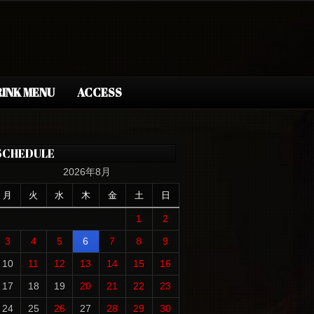
INK MENU
ACCESS
SCHEDULE
2026年8月
月
火
水
木
金
土
日
1
2
3
4
5
6
7
8
9
10
11
12
13
14
15
16
17
18
19
20
21
22
23
24
25
26
27
28
29
30