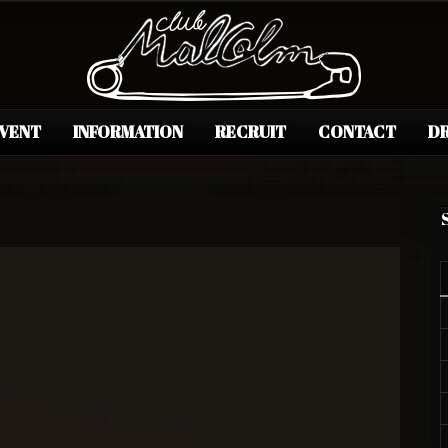
EVENT
INFORMATION
RECRUIT
CONTACT
DR