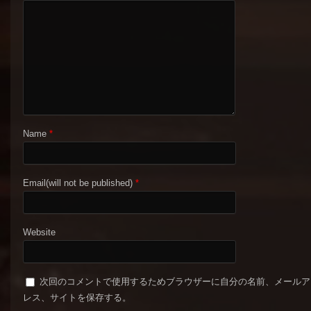
Name
*
Email(will not be published)
*
Website
次回のコメントで使用するためブラウザーに自分の名前、メールア
レス、サイトを保存する。