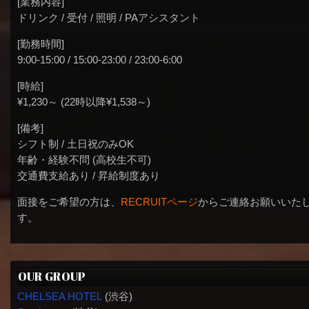
[業務内容]
ドリンク / 受付 / 照明 / PAアシスタント
[勤務時間]
9:00-15:00 / 15:00-23:00 / 23:00-6:00
[時給]
¥1,230～ (22時以降¥1,538～)
[備考]
シフト制 / 土日祝のみOK
年齢・経験不問 (高校生不可)
交通費支給あり / 昇給制度あり
面接をご希望の方は、
RECRUITページ
からご連絡お願いいた
す。
OUR GROUP
CHELSEA HOTEL
(渋谷)