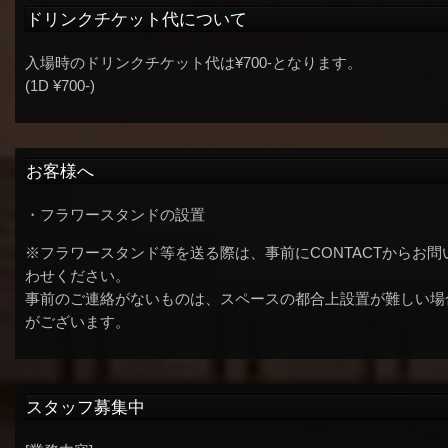
ドリンクチケット代について
入場時のドリンクチケット代は¥700-となります。
(1D ¥700-)
お客様へ
・フラワースタンドの設置
※フラワースタンド等を送る際は、事前にCONTACTからお問
わせください。
事前のご連絡がないものは、スペースの都合上設置が難しい場
がございます。
スタッフ募集中