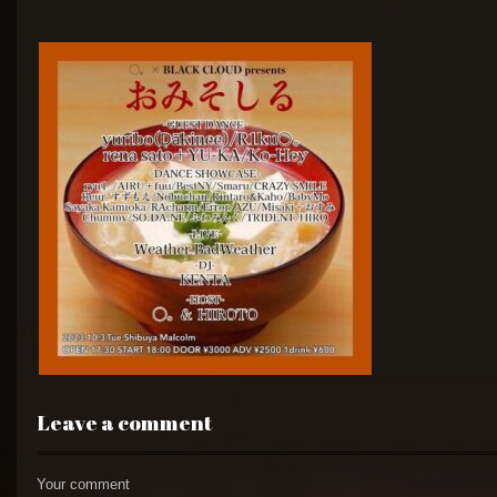
Leave a comment
Your comment