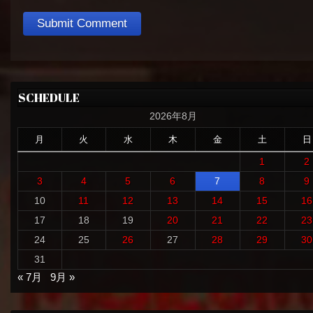
SCHEDULE
2026年8月
月
火
水
木
金
土
日
1
2
3
4
5
6
7
8
9
10
11
12
13
14
15
16
17
18
19
20
21
22
23
24
25
26
27
28
29
30
31
« 7月
9月 »