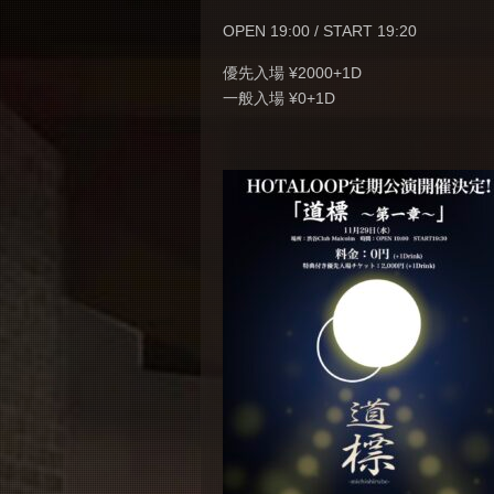
OPEN 19:00 / START 19:20
優先入場 ¥2000+1D
一般入場 ¥0+1D