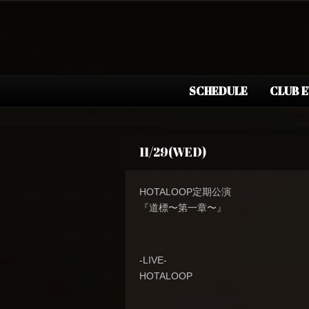
SCHEDULE
CLUB 
11/29(WED)
HOTALOOP定期公演
『道標〜第一章〜』
-LIVE-
HOTALOOP