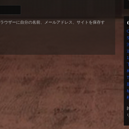
ブラウザーに自分の名前、メールアドレス、サイトを保存す
S
T