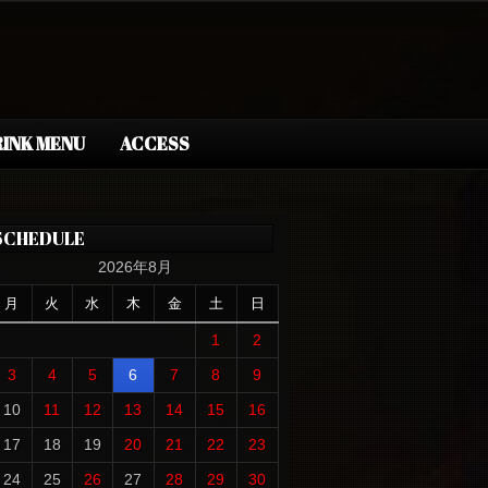
INK MENU
ACCESS
SCHEDULE
2026年8月
月
火
水
木
金
土
日
1
2
3
4
5
6
7
8
9
10
11
12
13
14
15
16
17
18
19
20
21
22
23
24
25
26
27
28
29
30