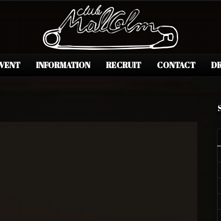
EVENT
INFORMATION
RECRUIT
CONTACT
DR