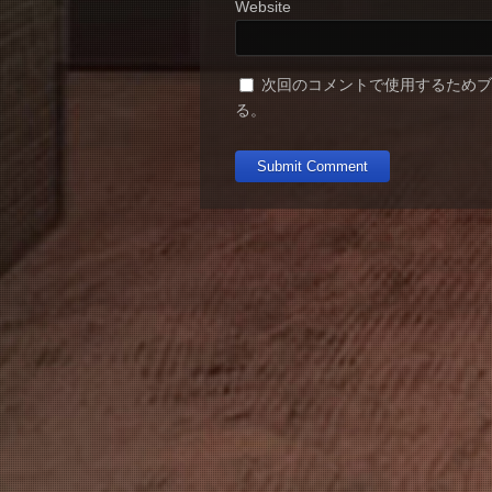
Website
次回のコメントで使用するため
る。