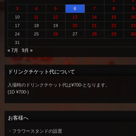
3
4
5
6
7
8
9
10
11
12
13
14
15
16
17
18
19
20
21
22
23
24
25
26
27
28
29
30
31
« 7月
9月 »
ドリンクチケット代について
入場時のドリンクチケット代は¥700-となります。
(1D ¥700-)
お客様へ
・フラワースタンドの設置