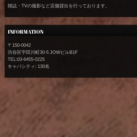
雑誌・TVの撮影など店舗貸出を行っております。
INFORMATION
〒150-0042
渋谷区宇田川町30-5 JOWビルB1F
TEL:03-6455-0225
キャパシティ: 130名