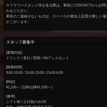
※フラワースタンド等を送る際は、事前にCONTACTからお問
わせください。
事前のご連絡がないものは、スペースの都合上設置が難しい場
がございます。
スタッフ募集中
[業務内容]
ドリンク / 受付 / 照明 / PAアシスタント
[勤務時間]
9:00-15:00 / 15:00-23:00 / 23:00-6:00
[時給]
¥1,230～ (22時以降¥1,538～)
[備考]
シフト制 / 土日祝のみOK