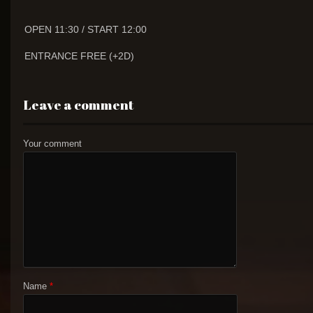
OPEN 11:30 / START 12:00
ENTRANCE FREE (+2D)
Leave a comment
Your comment
Name
*