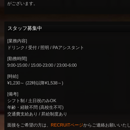
がございます。
スタッフ募集中
[業務内容]
ドリンク / 受付 / 照明 / PAアシスタント
[勤務時間]
9:00-15:00 / 15:00-23:00 / 23:00-6:00
[時給]
¥1,230～ (22時以降¥1,538～)
[備考]
シフト制 / 土日祝のみOK
年齢・経験不問 (高校生不可)
交通費支給あり / 昇給制度あり
面接をご希望の方は、
RECRUITページ
からご連絡お願いいた