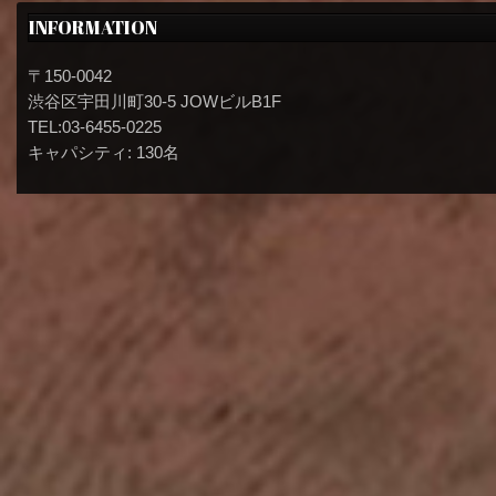
INFORMATION
〒150-0042
渋谷区宇田川町30-5 JOWビルB1F
TEL:03-6455-0225
キャパシティ: 130名