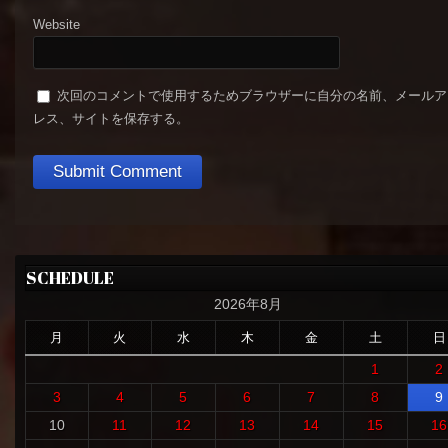
Website
次回のコメントで使用するためブラウザーに自分の名前、メールア
レス、サイトを保存する。
SCHEDULE
2026年8月
月
火
水
木
金
土
日
1
2
3
4
5
6
7
8
9
10
11
12
13
14
15
16