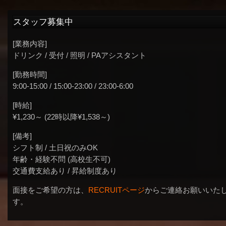
スタッフ募集中
[業務内容]
ドリンク / 受付 / 照明 / PAアシスタント
[勤務時間]
9:00-15:00 / 15:00-23:00 / 23:00-6:00
[時給]
¥1,230～ (22時以降¥1,538～)
[備考]
シフト制 / 土日祝のみOK
年齢・経験不問 (高校生不可)
交通費支給あり / 昇給制度あり
面接をご希望の方は、
RECRUITページ
からご連絡お願いいた
す。