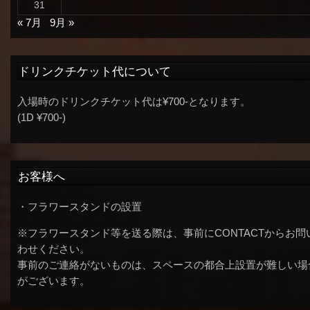
31
« 7月
9月 »
ドリンクチケット代について
入場時のドリンクチケット代は¥700-となります。
(1D ¥700-)
お客様へ
・フラワースタンドの設置
※フラワースタンド等を送る際は、事前にCONTACTからお問
わせください。
事前のご連絡がないものは、スペースの都合上設置が難しい場
がございます。