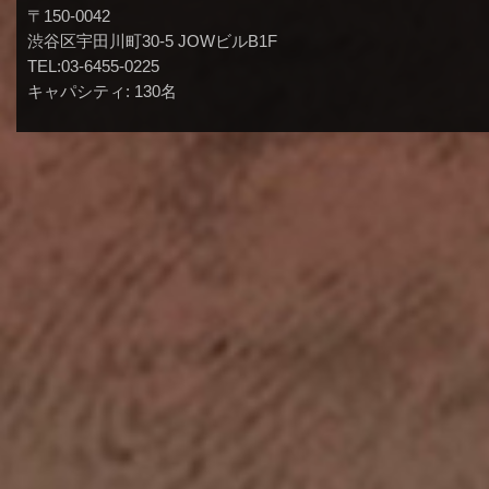
〒150-0042
渋谷区宇田川町30-5 JOWビルB1F
TEL:03-6455-0225
キャパシティ: 130名