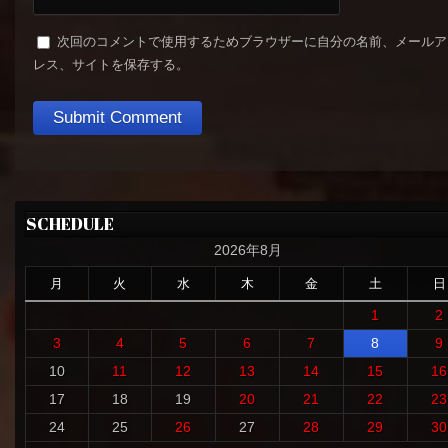
次回のコメントで使用するためブラウザーに自分の名前、メールア
レス、サイトを保存する。
SCHEDULE
2026年8月
月
火
水
木
金
土
日
1
2
3
4
5
6
7
8
9
10
11
12
13
14
15
16
17
18
19
20
21
22
23
24
25
26
27
28
29
30